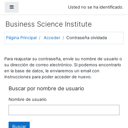
Salta al contenido principal
Panel lateral
Usted no se ha identificado.
Business Science Institute
Página Principal
Acceder
Contraseña olvidada
Para reajustar su contraseña, envíe su nombre de usuario o
su dirección de correo electrónico. Si podemos encontrarlo
en la base de datos, le enviaremos un email con
instrucciones para poder acceder de nuevo.
Buscar por nombre de usuario
Nombre de usuario