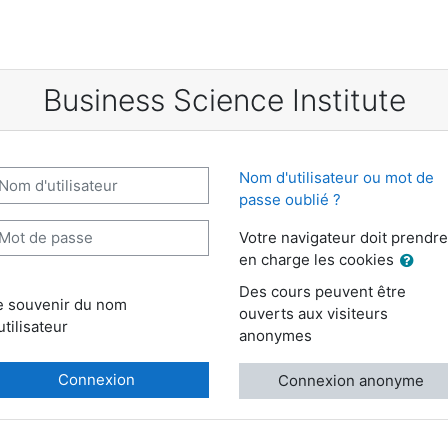
Business Science Institute
m d'utilisateur
Nom d'utilisateur ou mot de
passe oublié ?
t de passe
Votre navigateur doit prendre
en charge les cookies
Des cours peuvent être
e souvenir du nom
ouverts aux visiteurs
utilisateur
anonymes
Connexion
Connexion anonyme