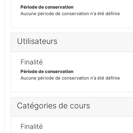
Période de conservation
Aucune période de conservation n'a été définie
Utilisateurs
Finalité
Période de conservation
Aucune période de conservation n'a été définie
Catégories de cours
Finalité