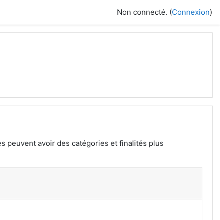
Non connecté. (
Connexion
)
s peuvent avoir des catégories et finalités plus