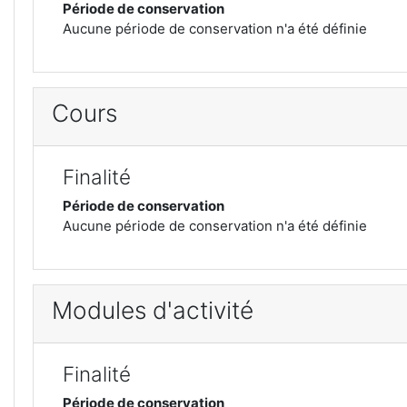
Période de conservation
Aucune période de conservation n'a été définie
Cours
Finalité
Période de conservation
Aucune période de conservation n'a été définie
Modules d'activité
Finalité
Période de conservation